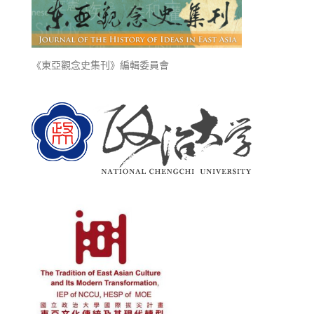
《東亞觀念史集刊》編輯委員會