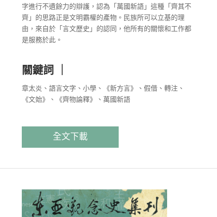
字進行不遺餘力的辯護，認為「萬國新語」這種「齊其不
齊」的思路正是文明霸權的產物。民族所可以立基的理
由，來自於「言文歷史」的認同，他所有的關懷和工作都
是服務於此。
關鍵詞 ｜
章太炎、語言文字、小學、《新方言》、假借、轉注、
《文始》、《齊物論釋》、萬國新語
全文下載