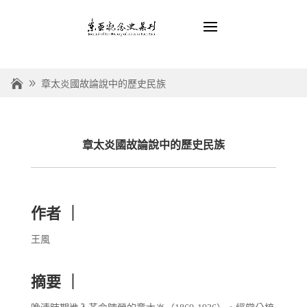
章太炎國故論說中的歷史民族
章太炎國故論說中的歷史民族
作者 ｜
王風
摘要 ｜