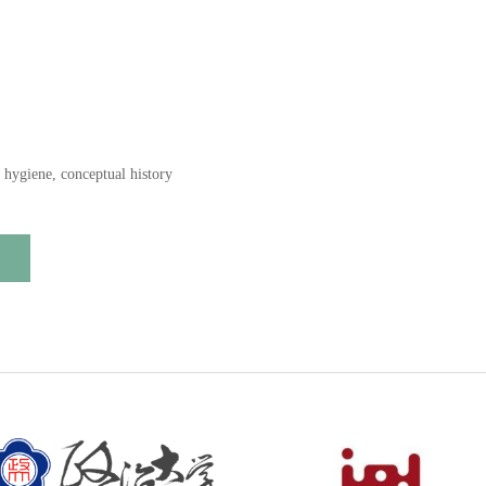
, hygiene, conceptual history