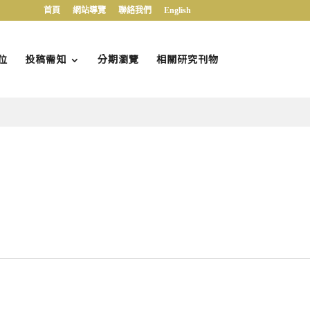
首頁
網站導覽
聯絡我們
English
位
投稿需知
分期瀏覽
相關研究刊物