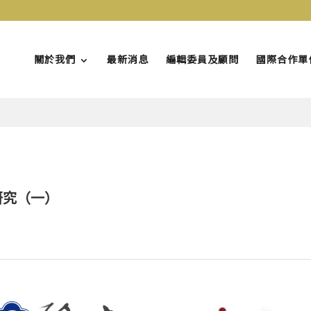
關於我們
最新消息
編輯委員及顧問
國際合作單
研究（一）