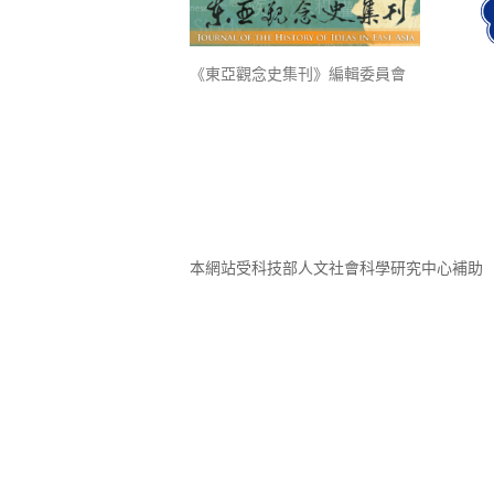
《東亞觀念史集刊》編輯委員會
本網站受科技部人文社會科學研究中心補助