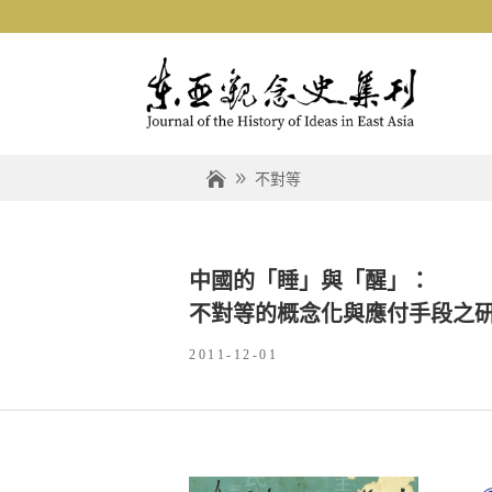
不對等
中國的「睡」與「醒」：
不對等的概念化與應付手段之
2011-12-01