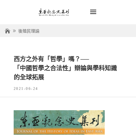
後殖民理論
西方之外有「哲學」嗎？──
「中國哲學之合法性」辯論與學科知識
的全球拓展
2021-06-24