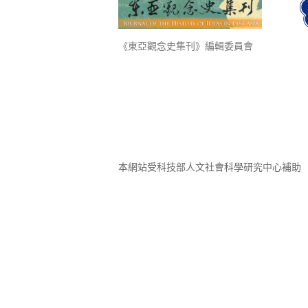
《東亞觀念史集刊》編輯委員會
本網站受科技部人文社會科學研究中心補助