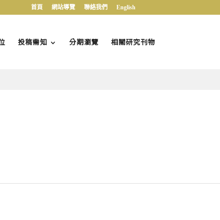
首頁
網站導覽
聯絡我們
English
位
投稿需知
分期瀏覽
相關研究刊物