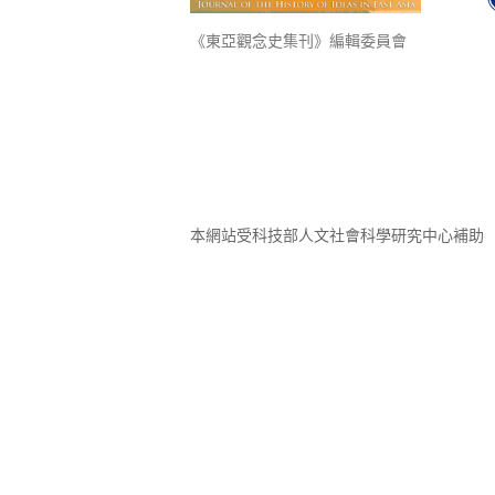
《東亞觀念史集刊》編輯委員會
本網站受科技部人文社會科學研究中心補助