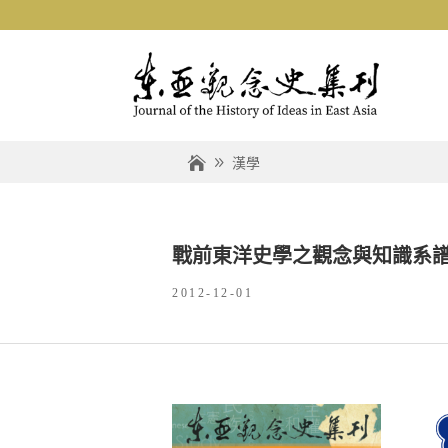
漢學
戰前東洋史學之觀念與知識系
2012-12-01