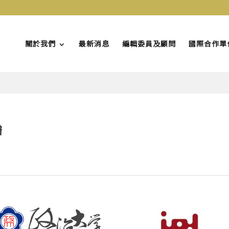
關於我們
最新消息
編輯委員及顧問
國際合作單
譜