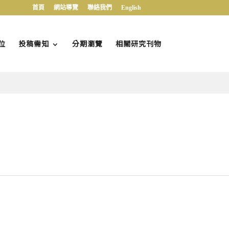
首頁
網站導覽
聯絡我們
English
位
投稿需知
分期瀏覽
相關研究刊物