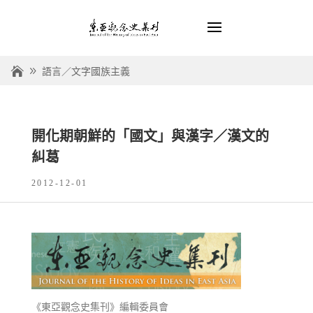
語言／文字國族主義
開化期朝鮮的「國文」與漢字／漢文的
糾葛
2012-12-01
《東亞觀念史集刊》編輯委員會