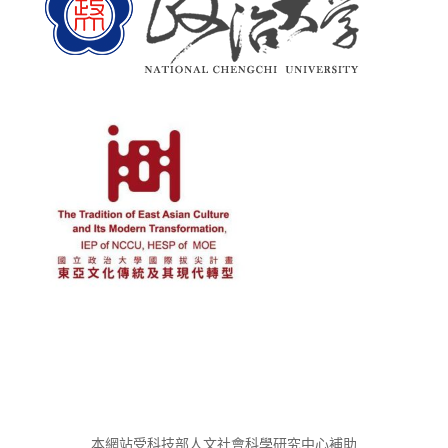
本網站受科技部人文社會科學研究中心補助